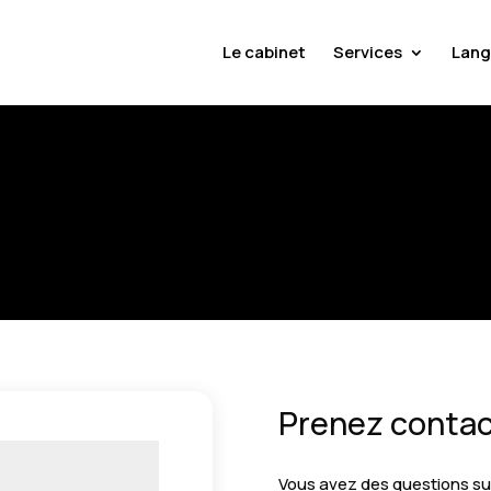
Le cabinet
Services
Lang
Prenez contac
Vous avez des questions sur