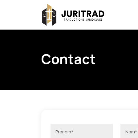
Contact