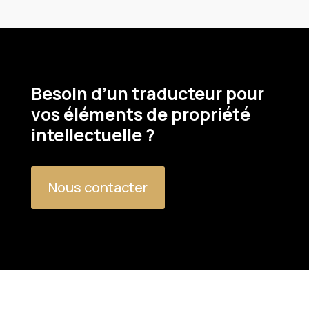
Besoin d’un traducteur pour
vos éléments de propriété
intellectuelle ?
Nous contacter