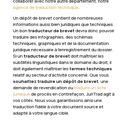
collaborer avec notre autre département, notre
agence de traduction technique
.
Un dépôt de brevet contient de nombreuses
informations aussi bien juridiques que techniques.
Un bon
traducteur de brevet
devra donc pouvoir
traduire des infographies, des schémas
techniques, graphiques et de la documentation
juridique nécessaire à l’enregistrement du dossier.
Si un
traducteur de brevet
doit maîtriser les
subtilités linguistiques dans le domaine du droit, il
doit également maîtriser les
termes techniques
relatif au secteur d’activité concerné. Que vous
souhaitiez traduire un dépôt de brevet
, une
demande de revendication ou
traduire un acte
juridique
de procès en contrefaçon, JuriTrad agit à
vos côtés. Nous vous garantissons ainsi une
traduction fidèle à votre document source et
adapté à votre langue cible.