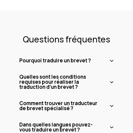
Questions fréquentes
Pourquoi traduire un brevet ?
Quelles sont les conditions
requises pour réaliser la
traduction d’un brevet ?
Comment trouver un traducteur
de brevet spécialisé ?
Dans quelles langues pouvez-
vous traduire un brevet ?