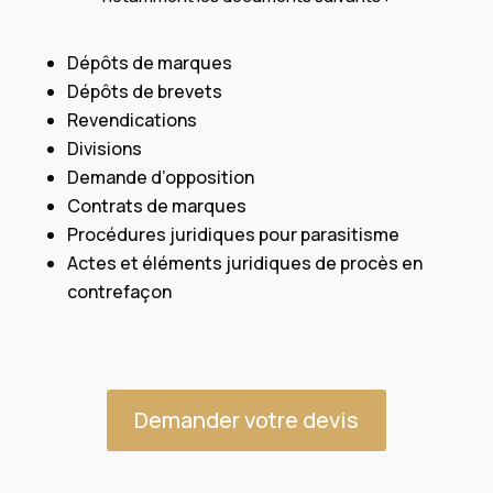
Dépôts de marques
Dépôts de brevets
Revendications
Divisions
Demande d’opposition
Contrats de marques
Procédures juridiques pour parasitisme
Actes et éléments juridiques de procès en
contrefaçon
Demander votre devis