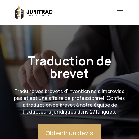
Traduction de
brevet
Traduire vos brevets d’invention ne s’improvise
pas et est une affaire de professionnel. Confiez
la traduction de brevet à notre équipe de
traducteurs juridiques dans 27 langues.
Obtenir un devis