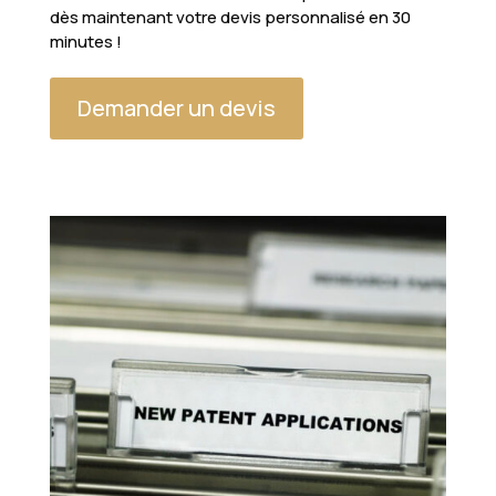
dès maintenant votre devis personnalisé en 30
minutes !
Demander un devis