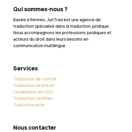
Qui sommes-nous ?
Basée à Rennes, JuriTrad est une agence de
traduction spécialisé dans la traduction juridique.
Nous accompagnons les professions juridiques et
acteurs du droit dans leurs besoins en
communication multilingue.
Services
Traduction de contrat
Traduction de brevet
Localisation de CGV
Traduction certifiée
Traduction acte
Nous contacter