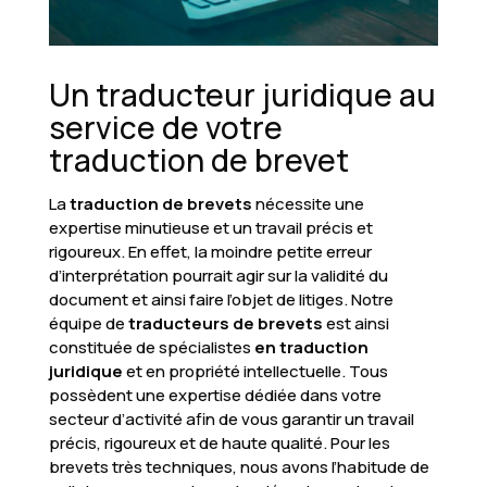
Un traducteur juridique au
service de votre
traduction de brevet
La
traduction de brevets
nécessite une
expertise minutieuse et un travail précis et
rigoureux. En effet, la moindre petite erreur
d’interprétation pourrait agir sur la validité du
document et ainsi faire l’objet de litiges. Notre
équipe de
traducteurs de brevets
est ainsi
constituée de spécialistes
en traduction
juridique
et en propriété intellectuelle. Tous
possèdent une expertise dédiée dans votre
secteur d’activité afin de vous garantir un travail
précis, rigoureux et de haute qualité. Pour les
brevets très techniques, nous avons l’habitude de