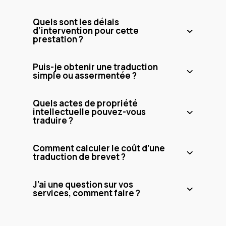
Quels sont les délais
d’intervention pour cette
prestation ?
Puis-je obtenir une traduction
simple ou assermentée ?
Quels actes de propriété
intellectuelle pouvez-vous
traduire ?
Comment calculer le coût d’une
traduction de brevet ?
J’ai une question sur vos
services, comment faire ?