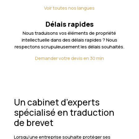
Voir toutes nos langues
Délais rapides
Nous traduisons vos éléments de propriété
intellectuelle dans des délais rapides ? Nous
respectons scrupuleusement les délais souhaités.
Demander votre devis en 30 min
Un cabinet d’experts
spécialisé en traduction
de brevet
Lorsqu’une entreprise souhaite protéger ses