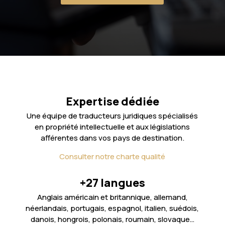
Expertise dédiée
Une équipe de traducteurs juridiques spécialisés
en propriété intellectuelle et aux législations
afférentes dans vos pays de destination.
Consulter notre charte qualité
+27 langues
Anglais américain et britannique, allemand,
néerlandais, portugais, espagnol, italien, suédois,
danois, hongrois, polonais, roumain, slovaque…