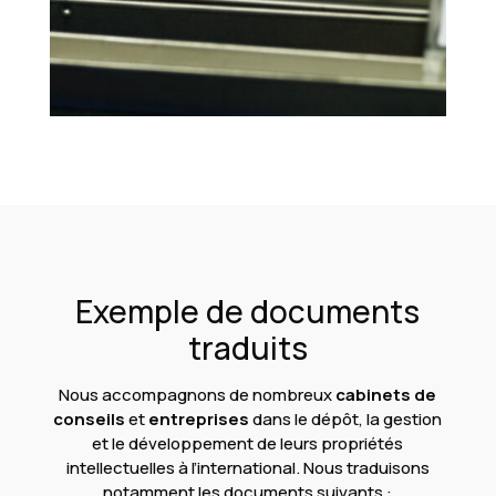
Exemple de documents
traduits
Nous accompagnons de nombreux
cabinets de
conseils
et
entreprises
dans le dépôt, la gestion
et le développement de leurs propriétés
intellectuelles à l’international. Nous traduisons
notamment les documents suivants :