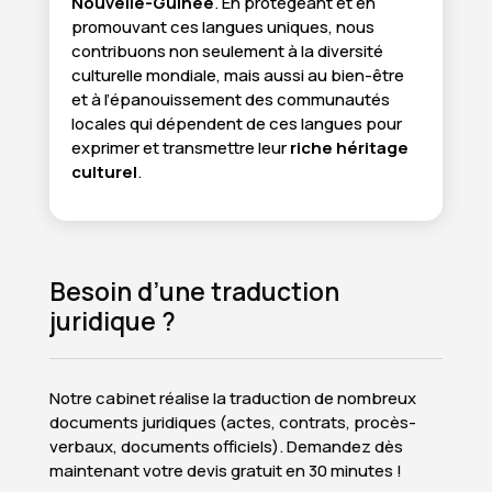
Nouvelle-Guinée
. En protégeant et en
promouvant ces langues uniques, nous
contribuons non seulement à la diversité
culturelle mondiale, mais aussi au bien-être
et à l’épanouissement des communautés
locales qui dépendent de ces langues pour
exprimer et transmettre leur
riche héritage
culturel
.
Besoin d’une traduction
juridique ?
Notre cabinet réalise la traduction de nombreux
documents juridiques (actes, contrats, procès-
verbaux, documents officiels). Demandez dès
maintenant votre devis gratuit en 30 minutes !