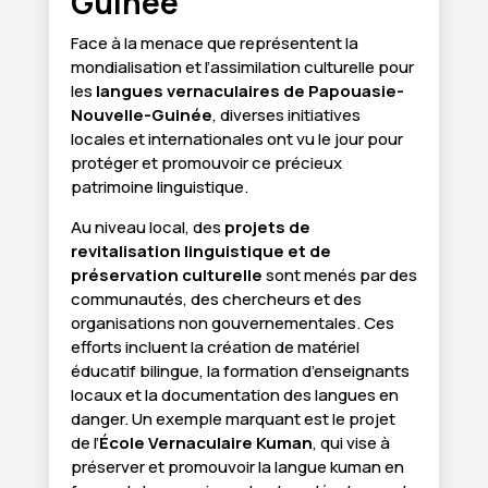
Guinée
Face à la menace que représentent la
mondialisation et l’assimilation culturelle pour
les
langues vernaculaires de Papouasie-
Nouvelle-Guinée
, diverses initiatives
locales et internationales ont vu le jour pour
protéger et promouvoir ce précieux
patrimoine linguistique.
Au niveau local, des
projets de
revitalisation linguistique et de
préservation culturelle
sont menés par des
communautés, des chercheurs et des
organisations non gouvernementales. Ces
efforts incluent la création de matériel
éducatif bilingue, la formation d’enseignants
locaux et la documentation des langues en
danger. Un exemple marquant est le projet
de l’
École Vernaculaire Kuman
, qui vise à
préserver et promouvoir la langue kuman en