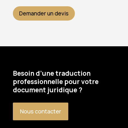
Demander un devis
Besoin d’une traduction
professionnelle pour votre
document juridique ?
Nous contacter