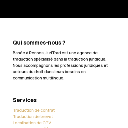
Qui sommes-nous ?
Basée à Rennes, JuriTrad est une agence de
traduction spécialisé dans la traduction juridique.
Nous accompagnons les professions juridiques et
acteurs du droit dans leurs besoins en
communication multilingue.
Services
Traduction de contrat
Traduction de brevet
Localisation de CGV