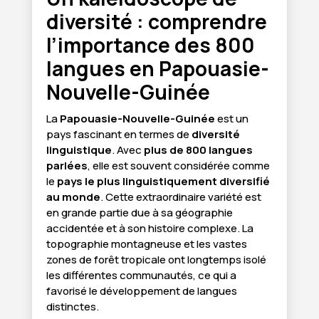
diversité : comprendre
l’importance des 800
langues en Papouasie-
Nouvelle-Guinée
La
Papouasie-Nouvelle-Guinée
est un
pays fascinant en termes de
diversité
linguistique
. Avec
plus de 800 langues
parlées
, elle est souvent considérée comme
le
pays le plus linguistiquement diversifié
au monde
. Cette extraordinaire variété est
en grande partie due à sa géographie
accidentée et à son histoire complexe. La
topographie montagneuse et les vastes
zones de forêt tropicale ont longtemps isolé
les différentes communautés, ce qui a
favorisé le développement de langues
distinctes.