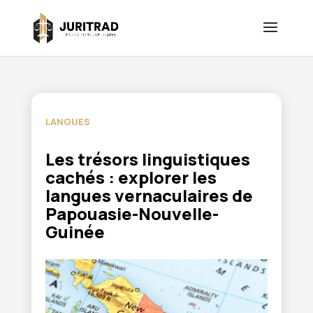
LANGUES
Les trésors linguistiques
cachés : explorer les
langues vernaculaires de
Papouasie-Nouvelle-
Guinée