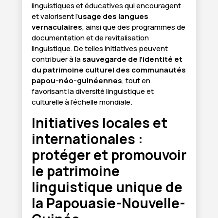
linguistiques et éducatives qui encouragent
et valorisent l’
usage des langues
vernaculaires
, ainsi que des programmes de
documentation et de revitalisation
linguistique. De telles initiatives peuvent
contribuer à la
sauvegarde de l’identité et
du patrimoine culturel des communautés
papou-néo-guinéennes
, tout en
favorisant la diversité linguistique et
culturelle à l’échelle mondiale.
Initiatives locales et
internationales :
protéger et promouvoir
le patrimoine
linguistique unique de
la Papouasie-Nouvelle-