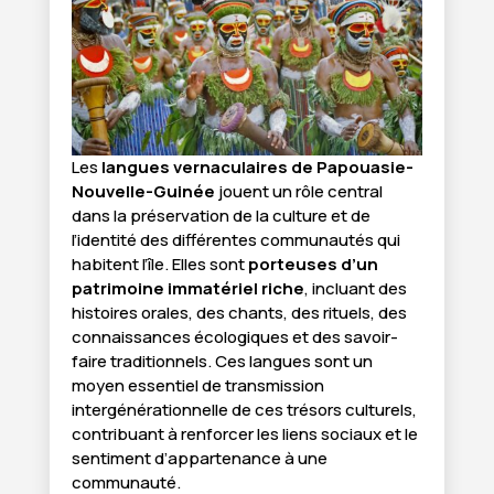
Les
langues vernaculaires de Papouasie-
Nouvelle-Guinée
jouent un rôle central
dans la préservation de la culture et de
l’identité des différentes communautés qui
habitent l’île. Elles sont
porteuses d’un
patrimoine immatériel riche
, incluant des
histoires orales, des chants, des rituels, des
connaissances écologiques et des savoir-
faire traditionnels. Ces langues sont un
moyen essentiel de transmission
intergénérationnelle de ces trésors culturels,
contribuant à renforcer les liens sociaux et le
sentiment d’appartenance à une
communauté.