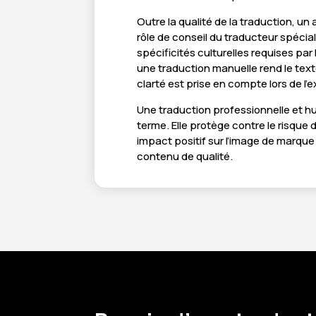
Outre la qualité de la traduction, un
rôle de conseil du traducteur spéciali
spécificités culturelles requises par 
une traduction manuelle rend le texte 
clarté est prise en compte lors de l’
Une traduction professionnelle et 
terme. Elle protège contre le risque
impact positif sur l’image de marque 
contenu de qualité.