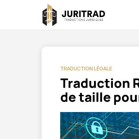
TRADUCTION LÉGALE
Traduction 
de taille pou